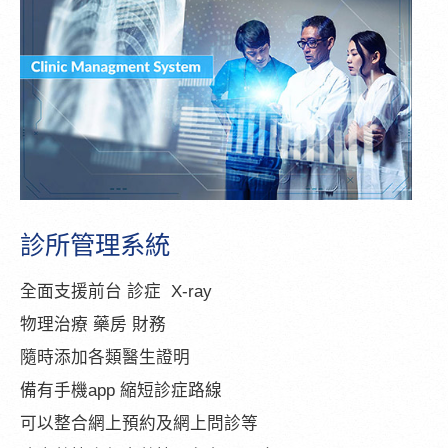
診所管理系統
全面支援前台 診症 X-ray
物理治療 藥房 財務
隨時添加各類醫生證明
備有手機app 縮短診症路線
可以整合網上預約及網上問診等