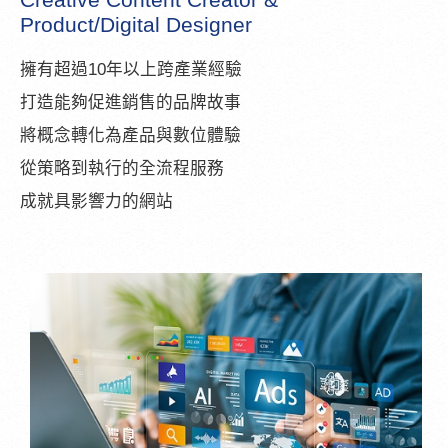
Product/Digital Designer
擁有超過10年以上跨產業經驗
打造能夠促進銷售的品牌故事
將概念轉化為產品與數位體驗
從策略到執行的全流程服務
成就具影響力的網站