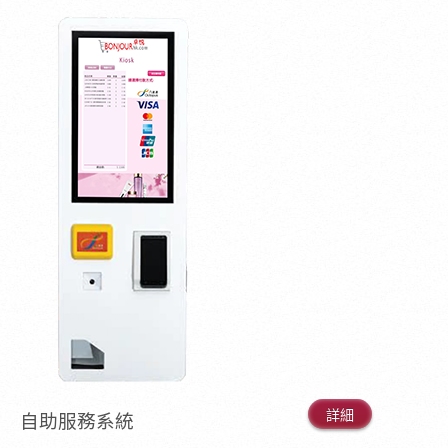
詳細
自助服務系統