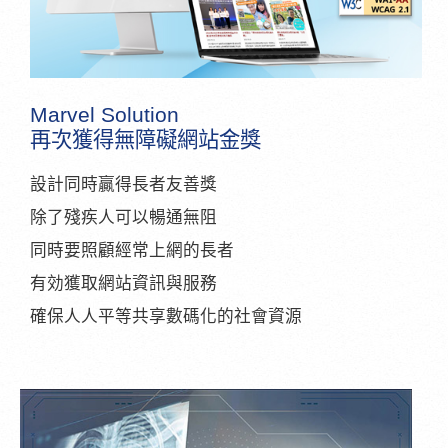
Marvel Solution
再次獲得無障礙網站金獎
設計同時贏得長者友善獎
除了殘疾人可以暢通無阻
同時要照顧經常上網的長者
有効獲取網站資訊與服務
確保人人平等共享數碼化的社會資源