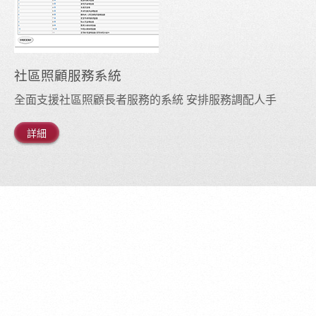
社區照顧服務系統
全面支援社區照顧長者服務的系統 安排服務調配人手
詳細