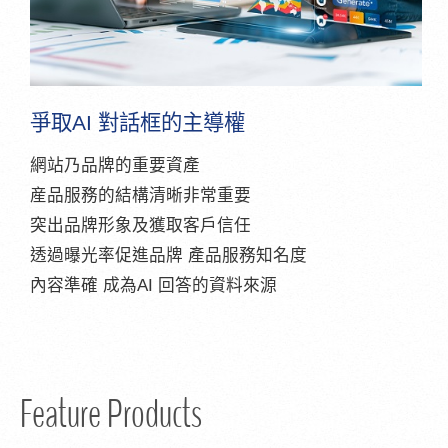
爭取AI 對話框的主導權
網站乃品牌的重要資產
産品服務的結構清晰非常重要
突出品牌形象及獲取客戶信任
透過曝光率促進品牌 產品服務知名度
內容準確 成為AI 回答的資料來源
Feature Products