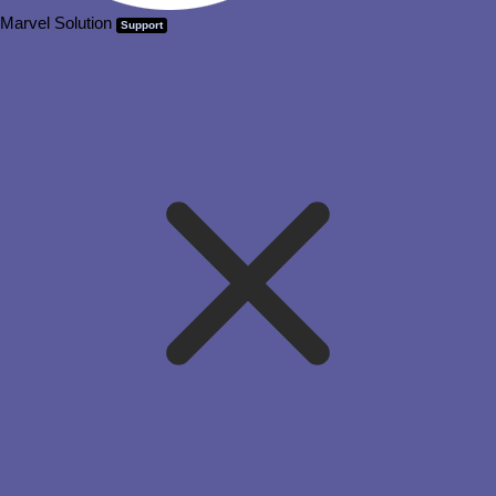
Marvel Solution
Support