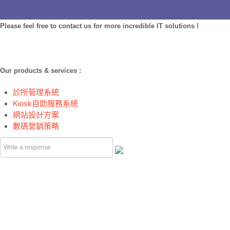
Please feel free to contact us for more incredible IT solutions !
Our products & services :
診所管理系統
Kiosk自助服務系統
網站設計方案
數碼營銷策略