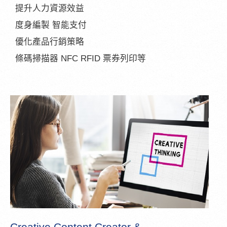
提升人力資源效益
度身編製 智能支付
優化產品行銷策略
條碼掃描器 NFC RFID 票券列印等
Creative Content Creator &