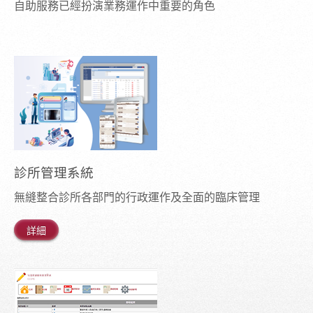
自助服務已經扮演業務運作中重要的角色
診所管理系統
無縫整合診所各部門的行政運作及全面的臨床管理
詳細