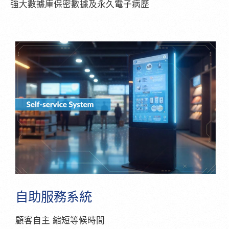
強大數據庫保密數據及永久電子病歷
自助服務系統
顧客自主 縮短等候時間