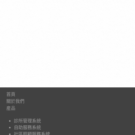
首頁
關於我們
産品
診所管理系統
自助服務系統
社區照顧服務系統