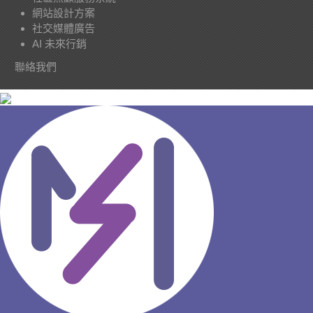
網站設計方案
社交媒體廣告
AI 未來行銷
聯絡我們