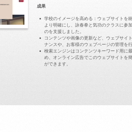
成果
学校のイメージを高める：ウェブサイトを
より明確にし、詠春拳と気功のクラスに参
のを支援しました。
コンテンツや画像の更新など、ウェブサイ
ナンスや、お客様のウェブページの管理を
検索エンジンはコンテンツキーワード用に
め、オンライン広告でこのウェブサイトを
ができます。