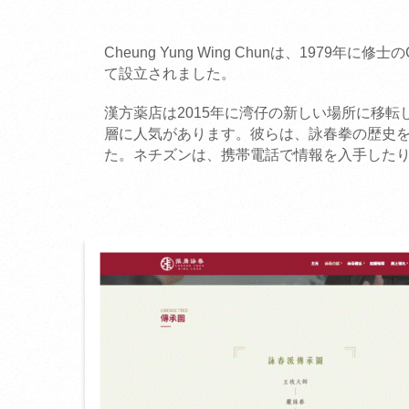
Cheung Yung Wing Chunは、1979年
て設立されました。
漢方薬店は2015年に湾仔の新しい場所に移
層に人気があります。彼らは、詠春拳の歴史を
た。ネチズンは、携帯電話で情報を入手した